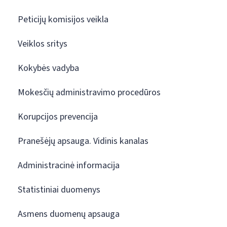
Peticijų komisijos veikla
Veiklos sritys
Kokybės vadyba
Mokesčių administravimo procedūros
Korupcijos prevencija
Pranešėjų apsauga. Vidinis kanalas
Administracinė informacija
Statistiniai duomenys
Asmens duomenų apsauga