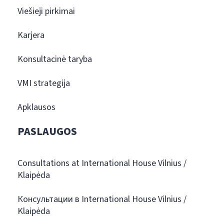
Viešieji pirkimai
Karjera
Konsultacinė taryba
VMI strategija
Apklausos
PASLAUGOS
Consultations at International House Vilnius /
Klaipėda
Консультации в International House Vilnius /
Klaipėda