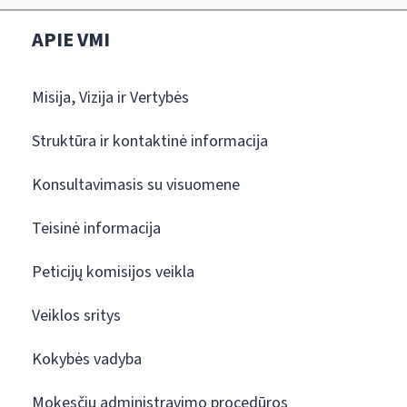
APIE VMI
Misija, Vizija ir Vertybės
Struktūra ir kontaktinė informacija
Konsultavimasis su visuomene
Teisinė informacija
Peticijų komisijos veikla
Veiklos sritys
Kokybės vadyba
Mokesčių administravimo procedūros