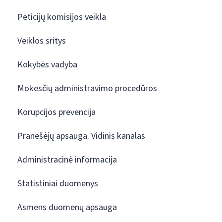
Peticijų komisijos veikla
Veiklos sritys
Kokybės vadyba
Mokesčių administravimo procedūros
Korupcijos prevencija
Pranešėjų apsauga. Vidinis kanalas
Administracinė informacija
Statistiniai duomenys
Asmens duomenų apsauga