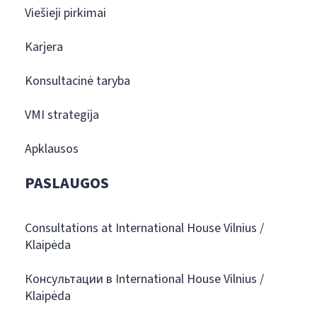
Viešieji pirkimai
Karjera
Konsultacinė taryba
VMI strategija
Apklausos
PASLAUGOS
Consultations at International House Vilnius /
Klaipėda
Консультации в International House Vilnius /
Klaipėda