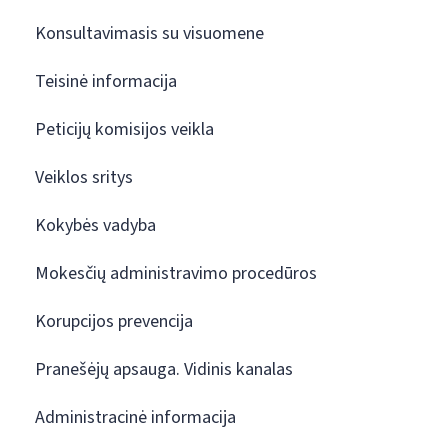
Konsultavimasis su visuomene
Teisinė informacija
Peticijų komisijos veikla
Veiklos sritys
Kokybės vadyba
Mokesčių administravimo procedūros
Korupcijos prevencija
Pranešėjų apsauga. Vidinis kanalas
Administracinė informacija