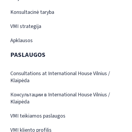
Konsultacinė taryba
VMI strategija
Apklausos
PASLAUGOS
Consultations at International House Vilnius /
Klaipėda
Консультации в International House Vilnius /
Klaipėda
VMI teikiamos paslaugos
VMI kliento profilis