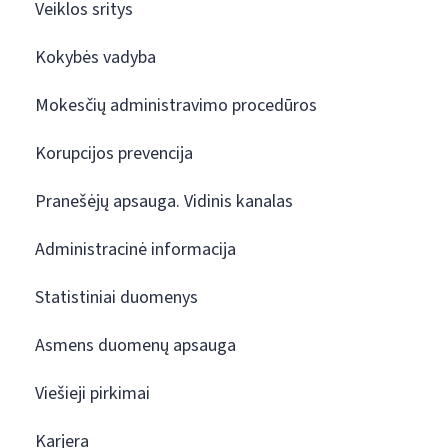
Veiklos sritys
Kokybės vadyba
Mokesčių administravimo procedūros
Korupcijos prevencija
Pranešėjų apsauga. Vidinis kanalas
Administracinė informacija
Statistiniai duomenys
Asmens duomenų apsauga
Viešieji pirkimai
Karjera