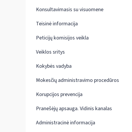
Konsultavimasis su visuomene
Teisinė informacija
Peticijų komisijos veikla
Veiklos sritys
Kokybės vadyba
Mokesčių administravimo procedūros
Korupcijos prevencija
Pranešėjų apsauga. Vidinis kanalas
Administracinė informacija