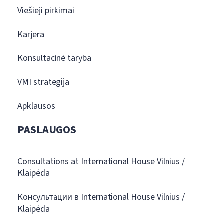
Viešieji pirkimai
Karjera
Konsultacinė taryba
VMI strategija
Apklausos
PASLAUGOS
Consultations at International House Vilnius /
Klaipėda
Консультации в International House Vilnius /
Klaipėda