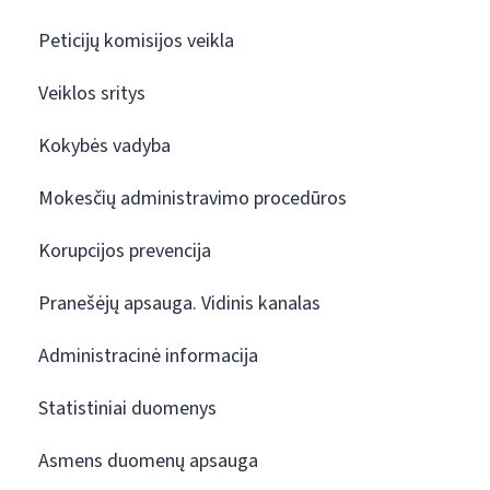
Peticijų komisijos veikla
Veiklos sritys
Kokybės vadyba
Mokesčių administravimo procedūros
Korupcijos prevencija
Pranešėjų apsauga. Vidinis kanalas
Administracinė informacija
Statistiniai duomenys
Asmens duomenų apsauga