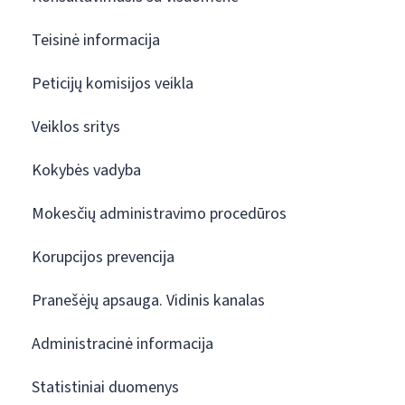
Teisinė informacija
Peticijų komisijos veikla
Veiklos sritys
Kokybės vadyba
Mokesčių administravimo procedūros
Korupcijos prevencija
Pranešėjų apsauga. Vidinis kanalas
Administracinė informacija
Statistiniai duomenys