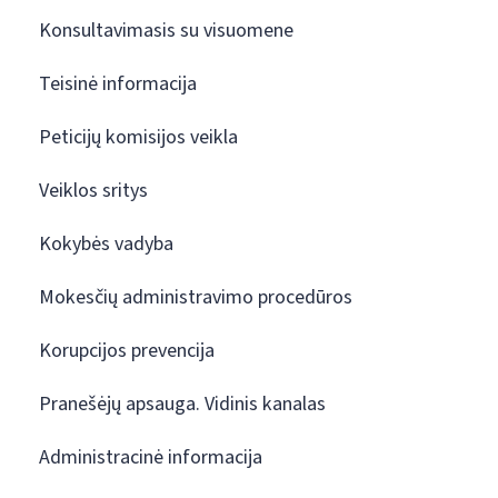
Konsultavimasis su visuomene
Teisinė informacija
Peticijų komisijos veikla
Veiklos sritys
Kokybės vadyba
Mokesčių administravimo procedūros
Korupcijos prevencija
Pranešėjų apsauga. Vidinis kanalas
Administracinė informacija