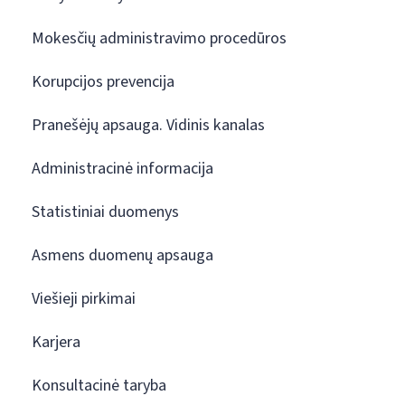
Mokesčių administravimo procedūros
Korupcijos prevencija
Pranešėjų apsauga. Vidinis kanalas
Administracinė informacija
Statistiniai duomenys
Asmens duomenų apsauga
Viešieji pirkimai
Karjera
Konsultacinė taryba