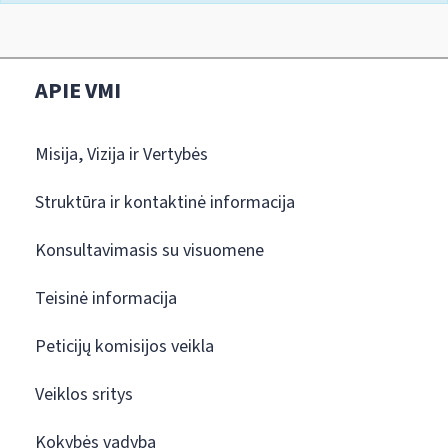
APIE VMI
Misija, Vizija ir Vertybės
Struktūra ir kontaktinė informacija
Konsultavimasis su visuomene
Teisinė informacija
Peticijų komisijos veikla
Veiklos sritys
Kokybės vadyba