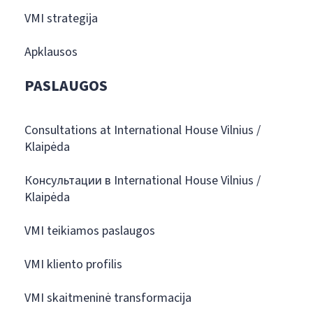
VMI strategija
Apklausos
PASLAUGOS
Consultations at International House Vilnius /
Klaipėda
Консультации в International House Vilnius /
Klaipėda
VMI teikiamos paslaugos
VMI kliento profilis
VMI skaitmeninė transformacija