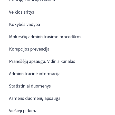
Veiklos sritys
Kokybės vadyba
Mokesčių administravimo procedūros
Korupcijos prevencija
Pranešėjų apsauga. Vidinis kanalas
Administracinė informacija
Statistiniai duomenys
Asmens duomenų apsauga
Viešieji pirkimai