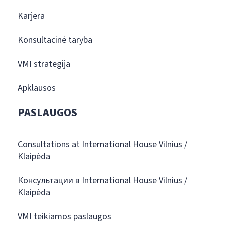
Karjera
Konsultacinė taryba
VMI strategija
Apklausos
PASLAUGOS
Consultations at International House Vilnius /
Klaipėda
Консультации в International House Vilnius /
Klaipėda
VMI teikiamos paslaugos