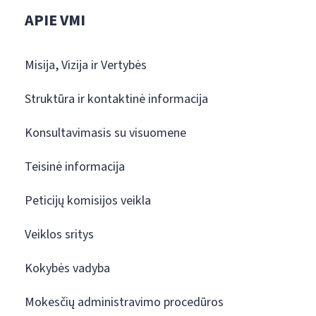
APIE VMI
Misija, Vizija ir Vertybės
Struktūra ir kontaktinė informacija
Konsultavimasis su visuomene
Teisinė informacija
Peticijų komisijos veikla
Veiklos sritys
Kokybės vadyba
Mokesčių administravimo procedūros