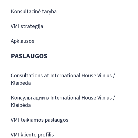
Konsultacinė taryba
VMI strategija
Apklausos
PASLAUGOS
Consultations at International House Vilnius /
Klaipėda
Консультации в International House Vilnius /
Klaipėda
VMI teikiamos paslaugos
VMI kliento profilis