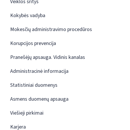
Veiklos sritys
Kokybės vadyba
Mokesčių administravimo procedūros
Korupcijos prevencija
Pranešėjų apsauga. Vidinis kanalas
Administracinė informacija
Statistiniai duomenys
Asmens duomenų apsauga
Viešieji pirkimai
Karjera