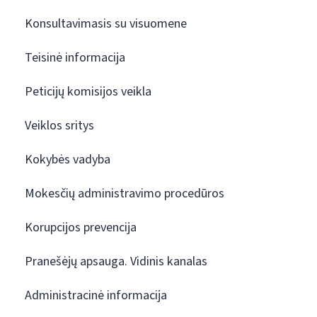
Konsultavimasis su visuomene
Teisinė informacija
Peticijų komisijos veikla
Veiklos sritys
Kokybės vadyba
Mokesčių administravimo procedūros
Korupcijos prevencija
Pranešėjų apsauga. Vidinis kanalas
Administracinė informacija