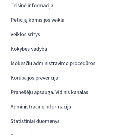
Teisinė informacija
Peticijų komisijos veikla
Veiklos sritys
Kokybės vadyba
Mokesčių administravimo procedūros
Korupcijos prevencija
Pranešėjų apsauga. Vidinis kanalas
Administracinė informacija
Statistiniai duomenys