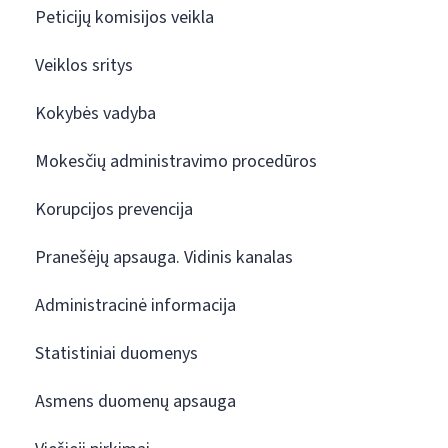
Peticijų komisijos veikla
Veiklos sritys
Kokybės vadyba
Mokesčių administravimo procedūros
Korupcijos prevencija
Pranešėjų apsauga. Vidinis kanalas
Administracinė informacija
Statistiniai duomenys
Asmens duomenų apsauga