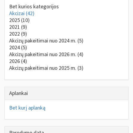
Bet kurios kategorijos
Akcizai
(42)
2025
(10)
2021
(9)
2022
(9)
Akcizų pakeitimai nuo 2024 m.
(5)
2024
(5)
Akcizų pakeitimai nuo 2026 m.
(4)
2026
(4)
Akcizų pakeitimai nuo 2025 m.
(3)
Aplankai
Bet kurį aplanką
Parodymo data