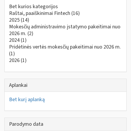
Bet kurios kategorijos
Raštai, paaiškinimai Fintech
(16)
2025
(14)
Mokesčių administravimo įstatymo pakeitimai nuo
2026 m.
(2)
2024
(1)
Pridėtinės vertės mokesčių pakeitimai nuo 2026 m.
(1)
2026
(1)
Aplankai
Bet kurį aplanką
Parodymo data