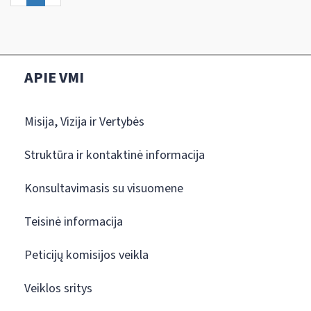
APIE VMI
Misija, Vizija ir Vertybės
Struktūra ir kontaktinė informacija
Konsultavimasis su visuomene
Teisinė informacija
Peticijų komisijos veikla
Veiklos sritys