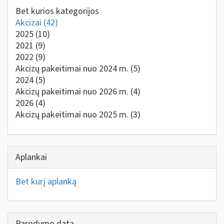
Bet kurios kategorijos
Akcizai
(42)
2025
(10)
2021
(9)
2022
(9)
Akcizų pakeitimai nuo 2024 m.
(5)
2024
(5)
Akcizų pakeitimai nuo 2026 m.
(4)
2026
(4)
Akcizų pakeitimai nuo 2025 m.
(3)
Aplankai
Bet kurį aplanką
Parodymo data