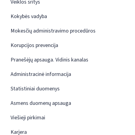
Veiklos sritys
Kokybės vadyba
Mokesčių administravimo procedūros
Korupcijos prevencija
Pranešėjų apsauga. Vidinis kanalas
Administracinė informacija
Statistiniai duomenys
Asmens duomenų apsauga
Viešieji pirkimai
Karjera