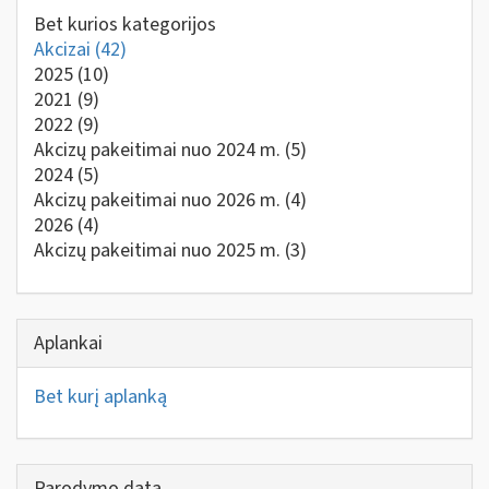
Bet kurios kategorijos
Akcizai
(42)
2025
(10)
2021
(9)
2022
(9)
Akcizų pakeitimai nuo 2024 m.
(5)
2024
(5)
Akcizų pakeitimai nuo 2026 m.
(4)
2026
(4)
Akcizų pakeitimai nuo 2025 m.
(3)
Aplankai
Bet kurį aplanką
Parodymo data