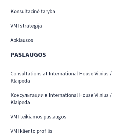
Konsultacinė taryba
VMI strategija
Apklausos
PASLAUGOS
Consultations at International House Vilnius /
Klaipėda
Консультации в International House Vilnius /
Klaipėda
VMI teikiamos paslaugos
VMI kliento profilis