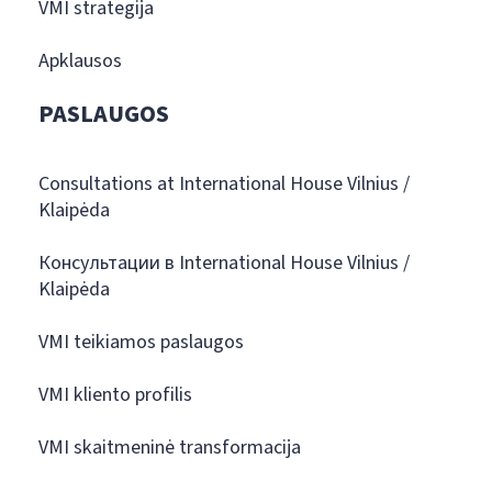
VMI strategija
Apklausos
PASLAUGOS
Consultations at International House Vilnius /
Klaipėda
Консультации в International House Vilnius /
Klaipėda
VMI teikiamos paslaugos
VMI kliento profilis
VMI skaitmeninė transformacija