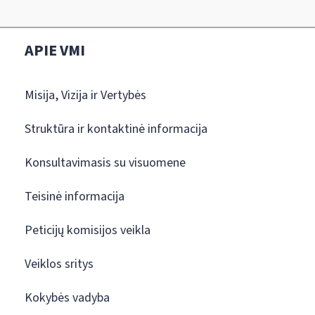
APIE VMI
Misija, Vizija ir Vertybės
Struktūra ir kontaktinė informacija
Konsultavimasis su visuomene
Teisinė informacija
Peticijų komisijos veikla
Veiklos sritys
Kokybės vadyba