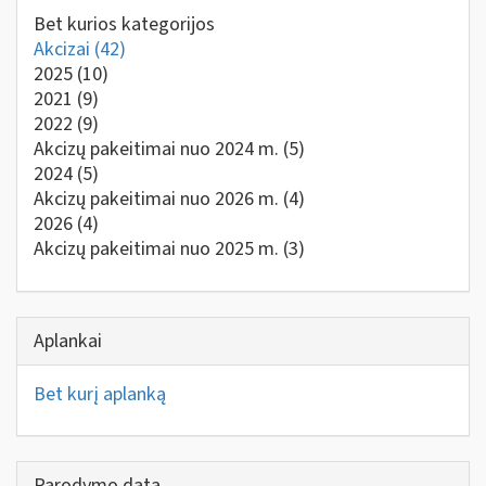
Bet kurios kategorijos
Akcizai
(42)
2025
(10)
2021
(9)
2022
(9)
Akcizų pakeitimai nuo 2024 m.
(5)
2024
(5)
Akcizų pakeitimai nuo 2026 m.
(4)
2026
(4)
Akcizų pakeitimai nuo 2025 m.
(3)
Aplankai
Bet kurį aplanką
Parodymo data