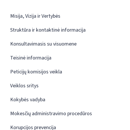
Misija, Vizija ir Vertybės
Struktūra ir kontaktinė informacija
Konsultavimasis su visuomene
Teisinė informacija
Peticijų komisijos veikla
Veiklos sritys
Kokybės vadyba
Mokesčių administravimo procedūros
Korupcijos prevencija