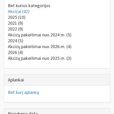
Bet kurios kategorijos
Akcizai
(42)
2025
(10)
2021
(9)
2022
(9)
Akcizų pakeitimai nuo 2024 m.
(5)
2024
(5)
Akcizų pakeitimai nuo 2026 m.
(4)
2026
(4)
Akcizų pakeitimai nuo 2025 m.
(3)
Aplankai
Bet kurį aplanką
Parodymo data