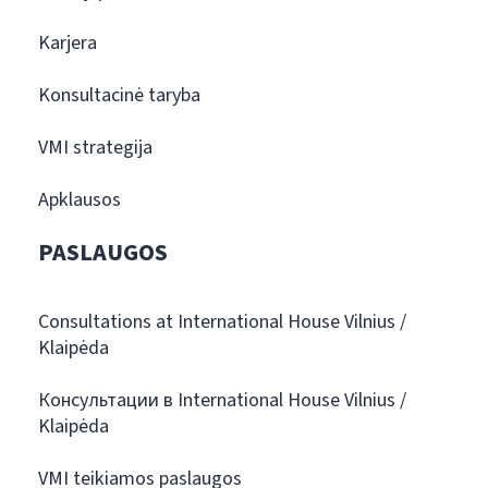
Karjera
Konsultacinė taryba
VMI strategija
Apklausos
PASLAUGOS
Consultations at International House Vilnius /
Klaipėda
Консультации в International House Vilnius /
Klaipėda
VMI teikiamos paslaugos