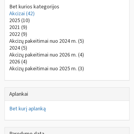
Bet kurios kategorijos
Akcizai
(42)
2025
(10)
2021
(9)
2022
(9)
Akcizų pakeitimai nuo 2024 m.
(5)
2024
(5)
Akcizų pakeitimai nuo 2026 m.
(4)
2026
(4)
Akcizų pakeitimai nuo 2025 m.
(3)
Aplankai
Bet kurį aplanką
Parodymo data