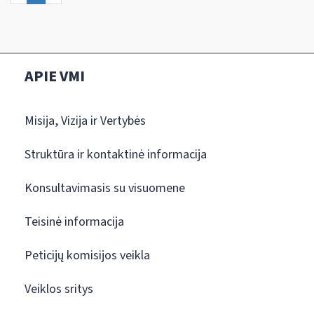
APIE VMI
Misija, Vizija ir Vertybės
Struktūra ir kontaktinė informacija
Konsultavimasis su visuomene
Teisinė informacija
Peticijų komisijos veikla
Veiklos sritys