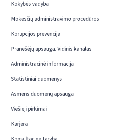
Kokybės vadyba
Mokesčių administravimo procedūros
Korupcijos prevencija
Pranešėjų apsauga. Vidinis kanalas
Administracinė informacija
Statistiniai duomenys
Asmens duomenų apsauga
Viešieji pirkimai
Karjera
Konsultacinė taryba