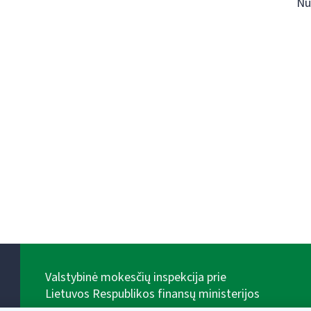
Nu
Valstybinė mokesčių inspekcija prie
Lietuvos Respublikos finansų ministerijos