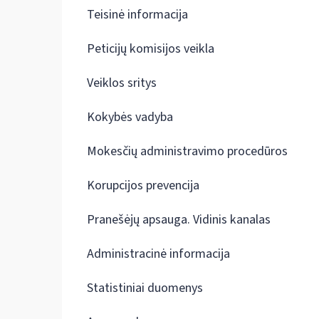
Teisinė informacija
Peticijų komisijos veikla
Veiklos sritys
Kokybės vadyba
Mokesčių administravimo procedūros
Korupcijos prevencija
Pranešėjų apsauga. Vidinis kanalas
Administracinė informacija
Statistiniai duomenys