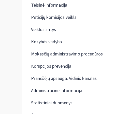
Teisinė informacija
Peticijų komisijos veikla
Veiklos sritys
Kokybės vadyba
Mokesčių administravimo procedūros
Korupcijos prevencija
Pranešėjų apsauga. Vidinis kanalas
Administracinė informacija
Statistiniai duomenys