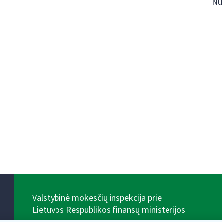
Nu
Valstybinė mokesčių inspekcija prie
Lietuvos Respublikos finansų ministerijos