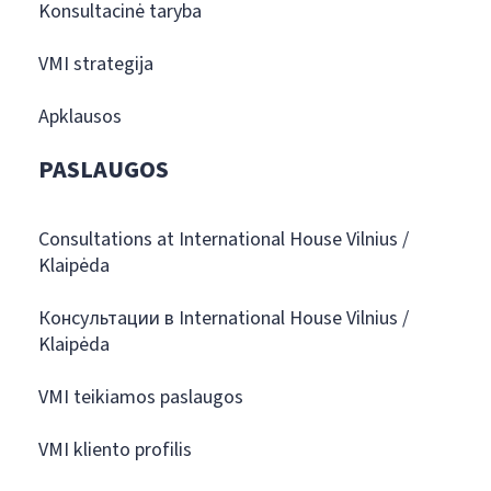
Konsultacinė taryba
VMI strategija
Apklausos
PASLAUGOS
Consultations at International House Vilnius /
Klaipėda
Консультации в International House Vilnius /
Klaipėda
VMI teikiamos paslaugos
VMI kliento profilis