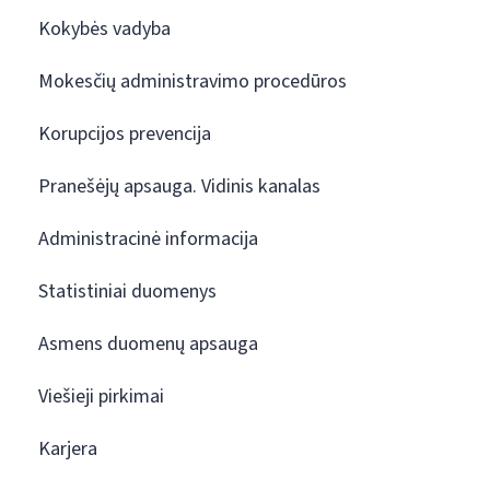
Kokybės vadyba
Mokesčių administravimo procedūros
Korupcijos prevencija
Pranešėjų apsauga. Vidinis kanalas
Administracinė informacija
Statistiniai duomenys
Asmens duomenų apsauga
Viešieji pirkimai
Karjera