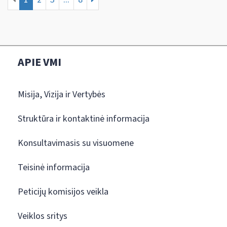
APIE VMI
Misija, Vizija ir Vertybės
Struktūra ir kontaktinė informacija
Konsultavimasis su visuomene
Teisinė informacija
Peticijų komisijos veikla
Veiklos sritys