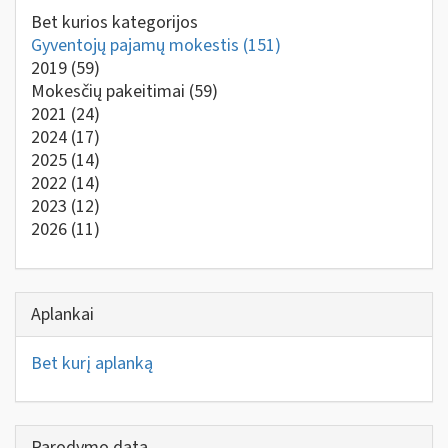
Bet kurios kategorijos
Gyventojų pajamų mokestis
(151)
2019
(59)
Mokesčių pakeitimai
(59)
2021
(24)
2024
(17)
2025
(14)
2022
(14)
2023
(12)
2026
(11)
Aplankai
Bet kurį aplanką
Parodymo data