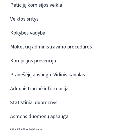
Peticijų komisijos veikla
Veiklos sritys
Kokybės vadyba
Mokesčių administravimo procedūros
Korupcijos prevencija
Pranešėjų apsauga. Vidinis kanalas
Administracinė informacija
Statistiniai duomenys
Asmens duomenų apsauga