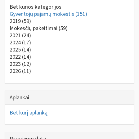
Bet kurios kategorijos
Gyventojų pajamų mokestis
(151)
2019
(59)
Mokesčių pakeitimai
(59)
2021
(24)
2024
(17)
2025
(14)
2022
(14)
2023
(12)
2026
(11)
Aplankai
Bet kurį aplanką
Parodymo data