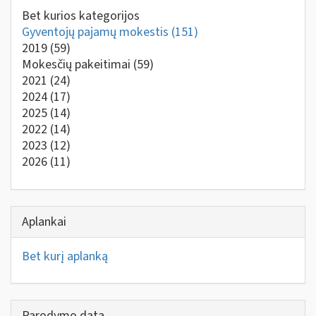
Bet kurios kategorijos
Gyventojų pajamų mokestis
(151)
2019
(59)
Mokesčių pakeitimai
(59)
2021
(24)
2024
(17)
2025
(14)
2022
(14)
2023
(12)
2026
(11)
Aplankai
Bet kurį aplanką
Parodymo data