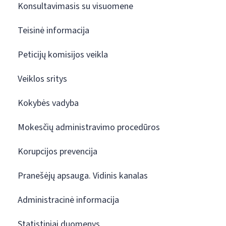
Konsultavimasis su visuomene
Teisinė informacija
Peticijų komisijos veikla
Veiklos sritys
Kokybės vadyba
Mokesčių administravimo procedūros
Korupcijos prevencija
Pranešėjų apsauga. Vidinis kanalas
Administracinė informacija
Statistiniai duomenys