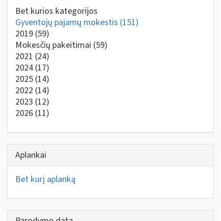
Bet kurios kategorijos
Gyventojų pajamų mokestis
(151)
2019
(59)
Mokesčių pakeitimai
(59)
2021
(24)
2024
(17)
2025
(14)
2022
(14)
2023
(12)
2026
(11)
Aplankai
Bet kurį aplanką
Parodymo data