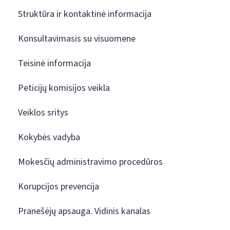
Struktūra ir kontaktinė informacija
Konsultavimasis su visuomene
Teisinė informacija
Peticijų komisijos veikla
Veiklos sritys
Kokybės vadyba
Mokesčių administravimo procedūros
Korupcijos prevencija
Pranešėjų apsauga. Vidinis kanalas