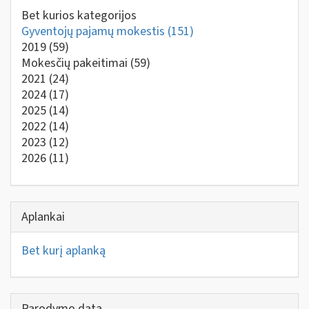
Bet kurios kategorijos
Gyventojų pajamų mokestis
(151)
2019
(59)
Mokesčių pakeitimai
(59)
2021
(24)
2024
(17)
2025
(14)
2022
(14)
2023
(12)
2026
(11)
Aplankai
Bet kurį aplanką
Parodymo data