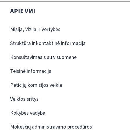
APIE VMI
Misija, Vizija ir Vertybės
Struktūra ir kontaktinė informacija
Konsultavimasis su visuomene
Teisinė informacija
Peticijų komisijos veikla
Veiklos sritys
Kokybės vadyba
Mokesčių administravimo procedūros