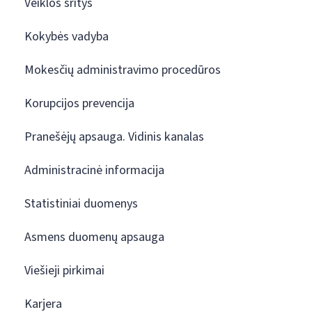
Veiklos sritys
Kokybės vadyba
Mokesčių administravimo procedūros
Korupcijos prevencija
Pranešėjų apsauga. Vidinis kanalas
Administracinė informacija
Statistiniai duomenys
Asmens duomenų apsauga
Viešieji pirkimai
Karjera