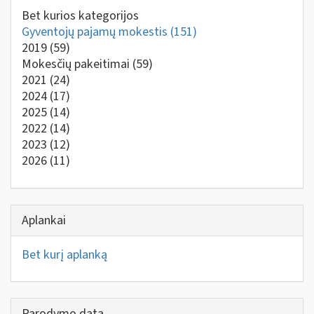
Bet kurios kategorijos
Gyventojų pajamų mokestis
(151)
2019
(59)
Mokesčių pakeitimai
(59)
2021
(24)
2024
(17)
2025
(14)
2022
(14)
2023
(12)
2026
(11)
Aplankai
Bet kurį aplanką
Parodymo data