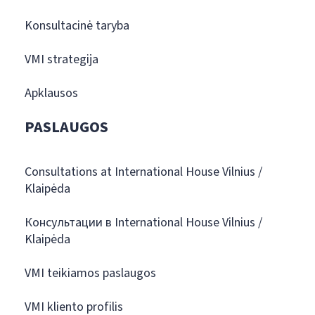
Konsultacinė taryba
VMI strategija
Apklausos
PASLAUGOS
Consultations at International House Vilnius /
Klaipėda
Консультации в International House Vilnius /
Klaipėda
VMI teikiamos paslaugos
VMI kliento profilis