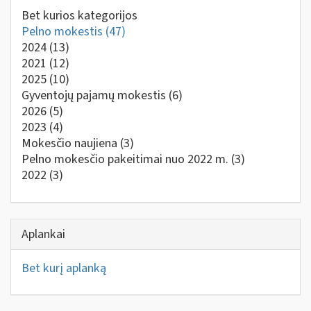
Bet kurios kategorijos
Pelno mokestis
(47)
2024
(13)
2021
(12)
2025
(10)
Gyventojų pajamų mokestis
(6)
2026
(5)
2023
(4)
Mokesčio naujiena
(3)
Pelno mokesčio pakeitimai nuo 2022 m.
(3)
2022
(3)
Aplankai
Bet kurį aplanką