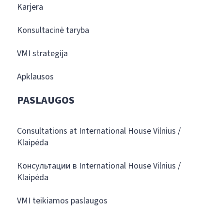
Karjera
Konsultacinė taryba
VMI strategija
Apklausos
PASLAUGOS
Consultations at International House Vilnius /
Klaipėda
Консультации в International House Vilnius /
Klaipėda
VMI teikiamos paslaugos