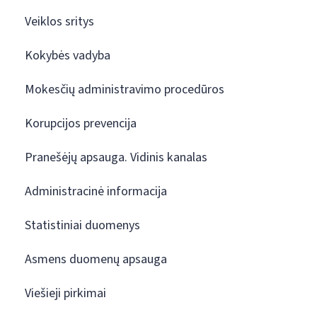
Veiklos sritys
Kokybės vadyba
Mokesčių administravimo procedūros
Korupcijos prevencija
Pranešėjų apsauga. Vidinis kanalas
Administracinė informacija
Statistiniai duomenys
Asmens duomenų apsauga
Viešieji pirkimai