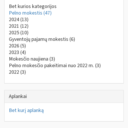
Bet kurios kategorijos
Pelno mokestis
(47)
2024
(13)
2021
(12)
2025
(10)
Gyventojų pajamų mokestis
(6)
2026
(5)
2023
(4)
Mokesčio naujiena
(3)
Pelno mokesčio pakeitimai nuo 2022 m.
(3)
2022
(3)
Aplankai
Bet kurį aplanką