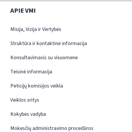
APIE VMI
Misija, Vizija ir Vertybės
Struktūra ir kontaktinė informacija
Konsultavimasis su visuomene
Teisinė informacija
Peticijų komisijos veikla
Veiklos sritys
Kokybės vadyba
Mokesčių administravimo procedūros