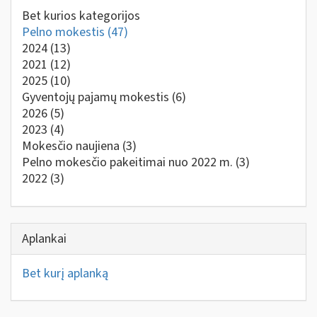
Bet kurios kategorijos
Pelno mokestis
(47)
2024
(13)
2021
(12)
2025
(10)
Gyventojų pajamų mokestis
(6)
2026
(5)
2023
(4)
Mokesčio naujiena
(3)
Pelno mokesčio pakeitimai nuo 2022 m.
(3)
2022
(3)
Aplankai
Bet kurį aplanką