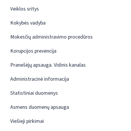
Veiklos sritys
Kokybės vadyba
Mokesčių administravimo procedūros
Korupcijos prevencija
Pranešėjų apsauga. Vidinis kanalas
Administracinė informacija
Statistiniai duomenys
Asmens duomenų apsauga
Viešieji pirkimai