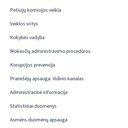
Peticijų komisijos veikla
Veiklos sritys
Kokybės vadyba
Mokesčių administravimo procedūros
Korupcijos prevencija
Pranešėjų apsauga. Vidinis kanalas
Administracinė informacija
Statistiniai duomenys
Asmens duomenų apsauga