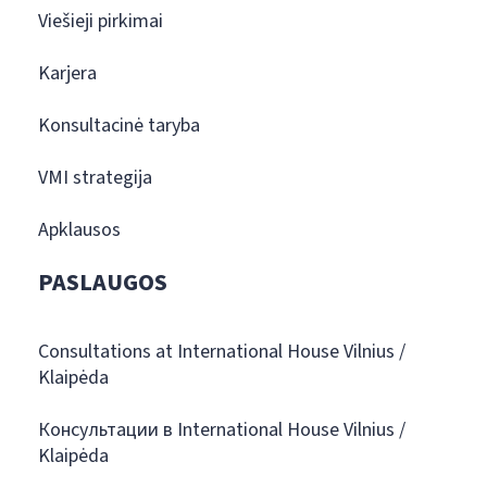
Viešieji pirkimai
Karjera
Konsultacinė taryba
VMI strategija
Apklausos
PASLAUGOS
Consultations at International House Vilnius /
Klaipėda
Консультации в International House Vilnius /
Klaipėda