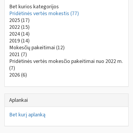
Bet kurios kategorijos
Pridėtinės vertės mokestis
(77)
2025
(17)
2022
(15)
2024
(14)
2019
(14)
Mokesčių pakeitimai
(12)
2021
(7)
Pridėtinės vertės mokesčio pakeitimai nuo 2022 m.
(7)
2026
(6)
Aplankai
Bet kurį aplanką