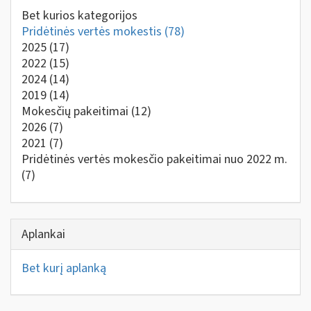
Bet kurios kategorijos
Pridėtinės vertės mokestis
(78)
2025
(17)
2022
(15)
2024
(14)
2019
(14)
Mokesčių pakeitimai
(12)
2026
(7)
2021
(7)
Pridėtinės vertės mokesčio pakeitimai nuo 2022 m.
(7)
Aplankai
Bet kurį aplanką