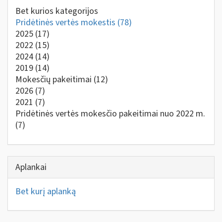
Bet kurios kategorijos
Pridėtinės vertės mokestis
(78)
2025
(17)
2022
(15)
2024
(14)
2019
(14)
Mokesčių pakeitimai
(12)
2026
(7)
2021
(7)
Pridėtinės vertės mokesčio pakeitimai nuo 2022 m.
(7)
Aplankai
Bet kurį aplanką