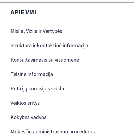
APIE VMI
Misija, Vizija ir Vertybės
Struktūra ir kontaktinė informacija
Konsultavimasis su visuomene
Teisinė informacija
Peticijų komisijos veikla
Veiklos sritys
Kokybės vadyba
Mokesčių administravimo procedūros