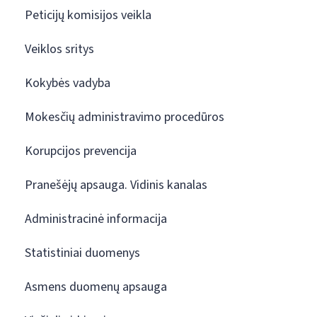
Peticijų komisijos veikla
Veiklos sritys
Kokybės vadyba
Mokesčių administravimo procedūros
Korupcijos prevencija
Pranešėjų apsauga. Vidinis kanalas
Administracinė informacija
Statistiniai duomenys
Asmens duomenų apsauga