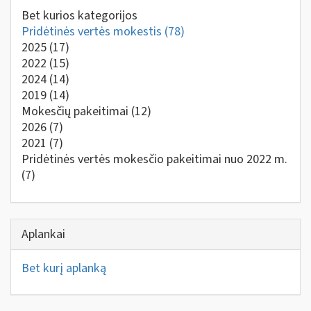
Bet kurios kategorijos
Pridėtinės vertės mokestis
(78)
2025
(17)
2022
(15)
2024
(14)
2019
(14)
Mokesčių pakeitimai
(12)
2026
(7)
2021
(7)
Pridėtinės vertės mokesčio pakeitimai nuo 2022 m.
(7)
Aplankai
Bet kurį aplanką