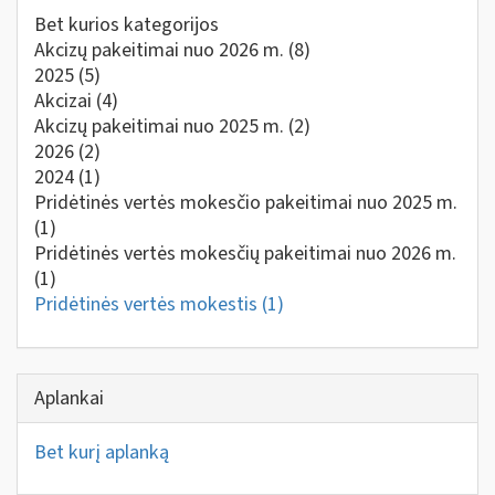
Bet kurios kategorijos
Akcizų pakeitimai nuo 2026 m.
(8)
2025
(5)
Akcizai
(4)
Akcizų pakeitimai nuo 2025 m.
(2)
2026
(2)
2024
(1)
Pridėtinės vertės mokesčio pakeitimai nuo 2025 m.
(1)
Pridėtinės vertės mokesčių pakeitimai nuo 2026 m.
(1)
Pridėtinės vertės mokestis
(1)
Aplankai
Bet kurį aplanką