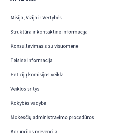
Misija, Vizija ir Vertybės
Struktūra ir kontaktinė informacija
Konsultavimasis su visuomene
Teisinė informacija
Peticijų komisijos veikla
Veiklos sritys
Kokybės vadyba
Mokesčių administravimo procedūros
Korupcijos prevencija