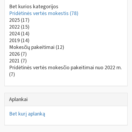
Bet kurios kategorijos
Pridėtinės vertės mokestis
(78)
2025
(17)
2022
(15)
2024
(14)
2019
(14)
Mokesčių pakeitimai
(12)
2026
(7)
2021
(7)
Pridėtinės vertės mokesčio pakeitimai nuo 2022 m.
(7)
Aplankai
Bet kurį aplanką