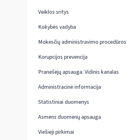
Veiklos sritys
Kokybės vadyba
Mokesčių administravimo procedūros
Korupcijos prevencija
Pranešėjų apsauga. Vidinis kanalas
Administracinė informacija
Statistiniai duomenys
Asmens duomenų apsauga
Viešieji pirkimai