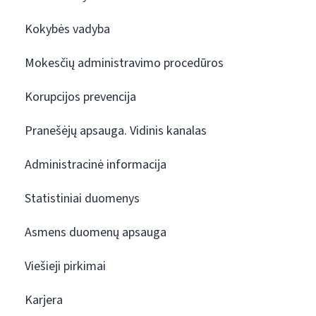
Kokybės vadyba
Mokesčių administravimo procedūros
Korupcijos prevencija
Pranešėjų apsauga. Vidinis kanalas
Administracinė informacija
Statistiniai duomenys
Asmens duomenų apsauga
Viešieji pirkimai
Karjera