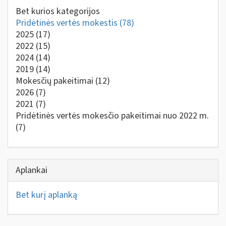
Bet kurios kategorijos
Pridėtinės vertės mokestis
(78)
2025
(17)
2022
(15)
2024
(14)
2019
(14)
Mokesčių pakeitimai
(12)
2026
(7)
2021
(7)
Pridėtinės vertės mokesčio pakeitimai nuo 2022 m.
(7)
Aplankai
Bet kurį aplanką