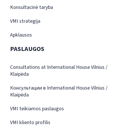
Konsultacinė taryba
VMI strategija
Apklausos
PASLAUGOS
Consultations at International House Vilnius /
Klaipėda
Консультации в International House Vilnius /
Klaipėda
VMI teikiamos paslaugos
VMI kliento profilis