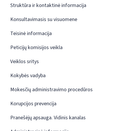
Struktūra ir kontaktinė informacija
Konsultavimasis su visuomene
Teisinė informacija
Peticijų komisijos veikla
Veiklos sritys
Kokybės vadyba
Mokesčių administravimo procedūros
Korupcijos prevencija
Pranešėjų apsauga. Vidinis kanalas