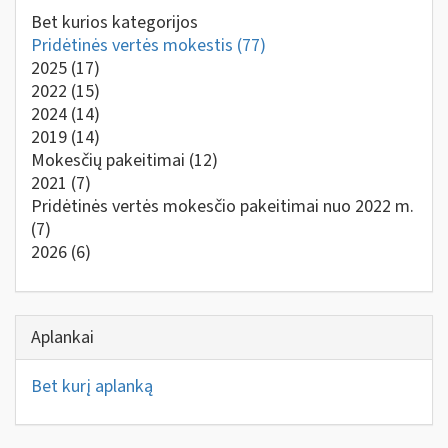
Bet kurios kategorijos
Pridėtinės vertės mokestis
(77)
2025
(17)
2022
(15)
2024
(14)
2019
(14)
Mokesčių pakeitimai
(12)
2021
(7)
Pridėtinės vertės mokesčio pakeitimai nuo 2022 m.
(7)
2026
(6)
Aplankai
Bet kurį aplanką