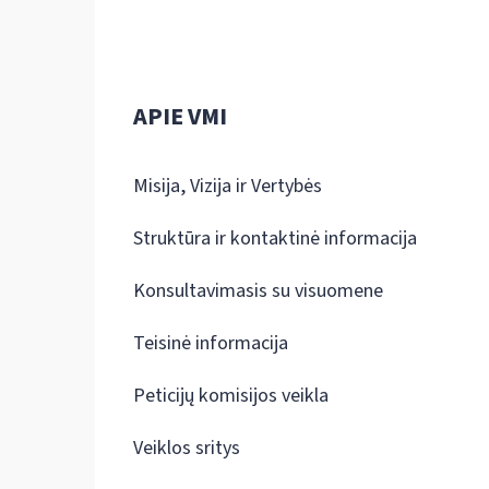
APIE VMI
Misija, Vizija ir Vertybės
Struktūra ir kontaktinė informacija
Konsultavimasis su visuomene
Teisinė informacija
Peticijų komisijos veikla
Veiklos sritys