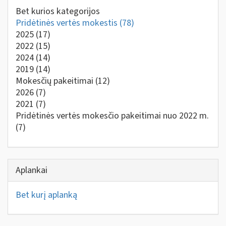
Bet kurios kategorijos
Pridėtinės vertės mokestis
(78)
2025
(17)
2022
(15)
2024
(14)
2019
(14)
Mokesčių pakeitimai
(12)
2026
(7)
2021
(7)
Pridėtinės vertės mokesčio pakeitimai nuo 2022 m.
(7)
Aplankai
Bet kurį aplanką