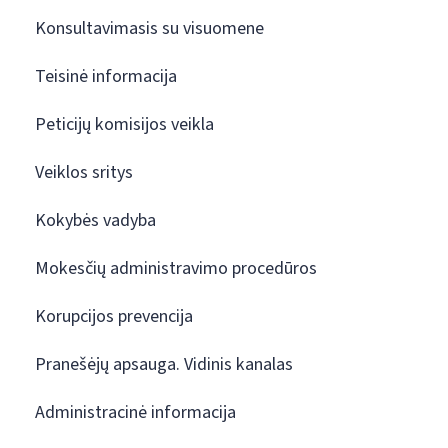
Konsultavimasis su visuomene
Teisinė informacija
Peticijų komisijos veikla
Veiklos sritys
Kokybės vadyba
Mokesčių administravimo procedūros
Korupcijos prevencija
Pranešėjų apsauga. Vidinis kanalas
Administracinė informacija