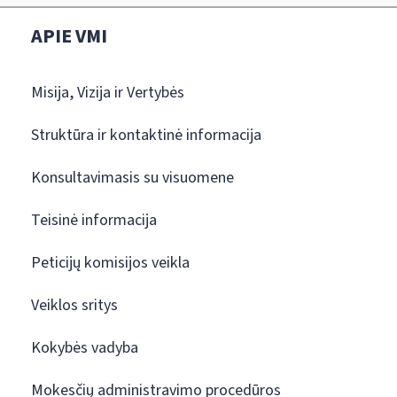
APIE VMI
Misija, Vizija ir Vertybės
Struktūra ir kontaktinė informacija
Konsultavimasis su visuomene
Teisinė informacija
Peticijų komisijos veikla
Veiklos sritys
Kokybės vadyba
Mokesčių administravimo procedūros