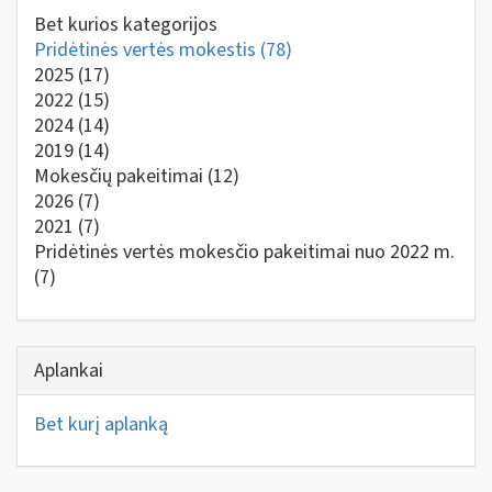
Bet kurios kategorijos
Pridėtinės vertės mokestis
(78)
2025
(17)
2022
(15)
2024
(14)
2019
(14)
Mokesčių pakeitimai
(12)
2026
(7)
2021
(7)
Pridėtinės vertės mokesčio pakeitimai nuo 2022 m.
(7)
Aplankai
Bet kurį aplanką