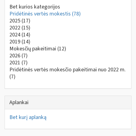
Bet kurios kategorijos
Pridėtinės vertės mokestis
(78)
2025
(17)
2022
(15)
2024
(14)
2019
(14)
Mokesčių pakeitimai
(12)
2026
(7)
2021
(7)
Pridėtinės vertės mokesčio pakeitimai nuo 2022 m.
(7)
Aplankai
Bet kurį aplanką