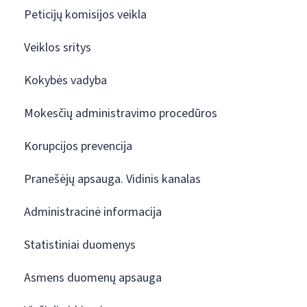
Peticijų komisijos veikla
Veiklos sritys
Kokybės vadyba
Mokesčių administravimo procedūros
Korupcijos prevencija
Pranešėjų apsauga. Vidinis kanalas
Administracinė informacija
Statistiniai duomenys
Asmens duomenų apsauga