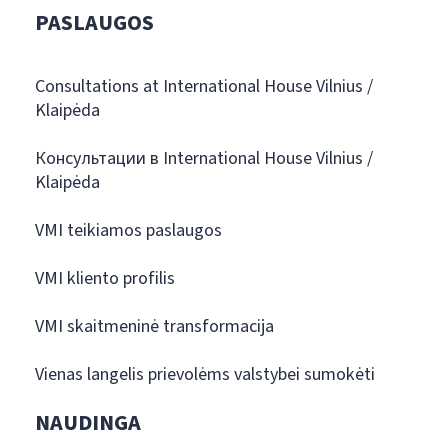
PASLAUGOS
Consultations at International House Vilnius /
Klaipėda
Консультации в International House Vilnius /
Klaipėda
VMI teikiamos paslaugos
VMI kliento profilis
VMI skaitmeninė transformacija
Vienas langelis prievolėms valstybei sumokėti
NAUDINGA