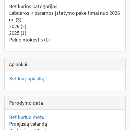
Bet kurios kategorijos
Labdaros ir paramos įstatymo pakeitimai nuo 2026
m.
(3)
2026
(2)
2025
(1)
Pelno mokestis
(1)
Aplankai
Bet kurį aplanką
Parodymo data
Bet kuriuo metu
Praėjusią valandą