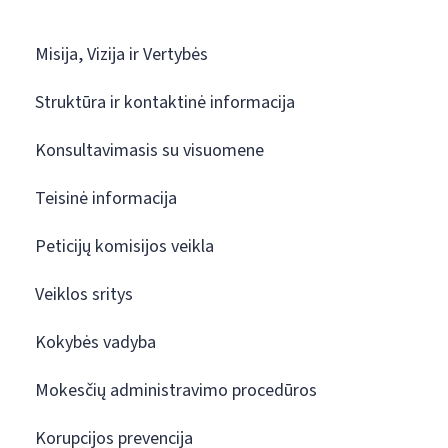
Misija, Vizija ir Vertybės
Struktūra ir kontaktinė informacija
Konsultavimasis su visuomene
Teisinė informacija
Peticijų komisijos veikla
Veiklos sritys
Kokybės vadyba
Mokesčių administravimo procedūros
Korupcijos prevencija